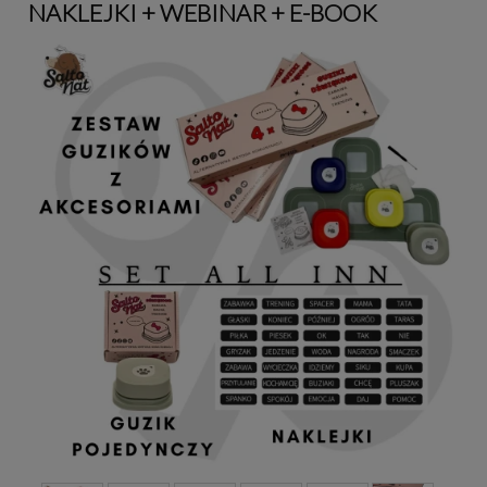
NAKLEJKI + WEBINAR + E-BOOK