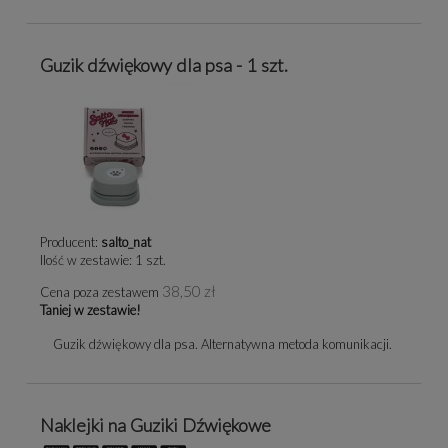
Guzik dźwiękowy dla psa - 1 szt.
Producent:
salto_nat
Ilość w zestawie:
1
szt.
38,50 zł
Cena poza zestawem
Taniej w zestawie!
Guzik dźwiękowy dla psa. Alternatywna metoda komunikacji.
Naklejki na Guziki Dźwiękowe