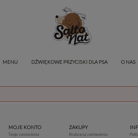
MENU
DŹWIĘKOWE PRZYCISKI DLA PSA
O NAS
MOJE KONTO
ZAKUPY
IN
Twoje zamówienia
Realizacja zamówienia
Poli